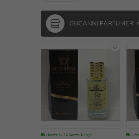
GUCANNİ PARFÜMERİ 
Ücretsiz / 24 Saatte Kargo
Ücre