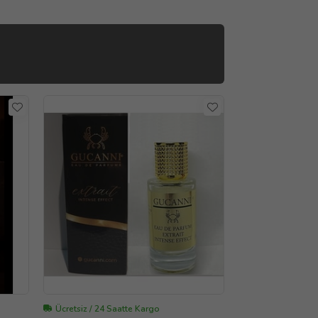
Ücretsiz / 24 Saatte Kargo