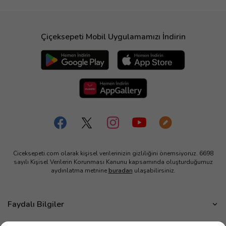
Çiçeksepeti Mobil Uygulamamızı İndirin
Ciceksepeti.com olarak kişisel verilerinizin gizliliğini önemsiyoruz. 6698
sayılı Kişisel Verilerin Korunması Kanunu kapsamında oluşturduğumuz
aydınlatma metnine
buradan
ulaşabilirsiniz.
Faydalı Bilgiler
Çiçek Bakımı