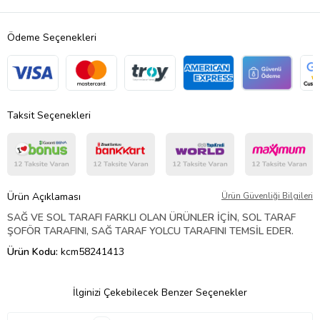
Ödeme Seçenekleri
Taksit Seçenekleri
Ürün Açıklaması
Ürün Güvenliği Bilgileri
SAĞ VE SOL TARAFI FARKLI OLAN ÜRÜNLER İÇİN, SOL TARAF
ŞOFÖR TARAFINI, SAĞ TARAF YOLCU TARAFINI TEMSİL EDER.
Ürün Kodu:
kcm58241413
İlginizi Çekebilecek Benzer Seçenekler