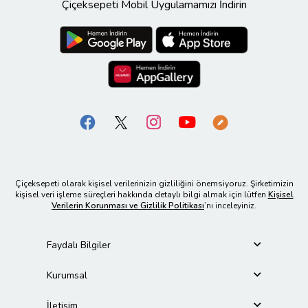
Çiçeksepeti Mobil Uygulamamızı İndirin
Çiçeksepeti olarak kişisel verilerinizin gizliliğini önemsiyoruz. Şirketimizin
kişisel veri işleme süreçleri hakkında detaylı bilgi almak için lütfen
Kişisel
Verilerin Korunması ve Gizlilik Politikası
’nı inceleyiniz.
Faydalı Bilgiler
Kurumsal
İletişim