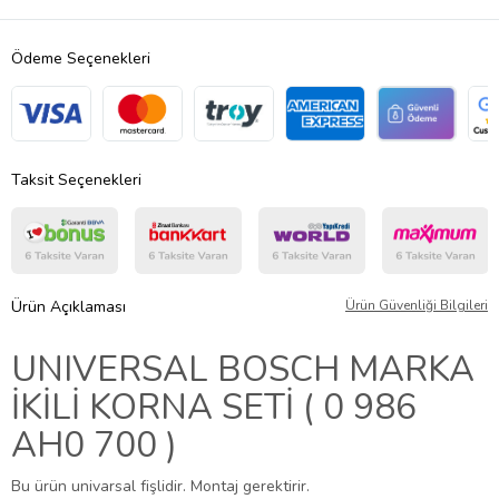
Ödeme Seçenekleri
Taksit Seçenekleri
Ürün Açıklaması
Ürün Güvenliği Bilgileri
UNIVERSAL BOSCH MARKA
İKİLİ KORNA SETİ ( 0 986
AH0 700 )
Bu ürün univarsal fişlidir. Montaj gerektirir.