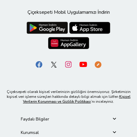
Çiçeksepeti Mobil Uygulamamızı İndirin
Çiçeksepeti olarak kişisel verilerinizin gizliliğini önemsiyoruz. Şirketimizin
kişisel veri işleme süreçleri hakkında detaylı bilgi almak için lütfen
Kişisel
Verilerin Korunması ve Gizlilik Politikası
’nı inceleyiniz.
Faydalı Bilgiler
Kurumsal