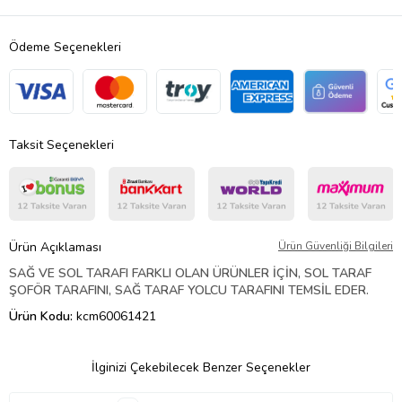
Ödeme Seçenekleri
Taksit Seçenekleri
Ürün Açıklaması
Ürün Güvenliği Bilgileri
SAĞ VE SOL TARAFI FARKLI OLAN ÜRÜNLER İÇİN, SOL TARAF
ŞOFÖR TARAFINI, SAĞ TARAF YOLCU TARAFINI TEMSİL EDER.
Ürün Kodu:
kcm60061421
İlginizi Çekebilecek Benzer Seçenekler