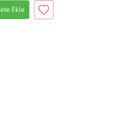
ete Ekle