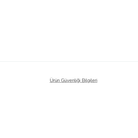
Ürün Güvenliği Bilgileri