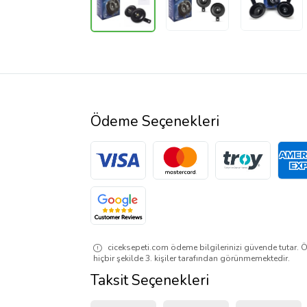
Ödeme Seçenekleri
ciceksepeti.com ödeme bilgilerinizi güvende tutar. Ö
hiçbir şekilde 3. kişiler tarafından görünmemektedir.
Taksit Seçenekleri