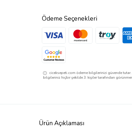
Ödeme Seçenekleri
ciceksepeti.com ödeme bilgilerinizi güvende tutar
bilgileriniz hiçbir şekilde 3. kişiler tarafından görünme
Ürün Açıklaması