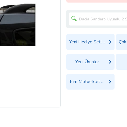
Yeni Hediye Setleri
Yeni Ürünler
Tüm Motosiklet Ürünleri