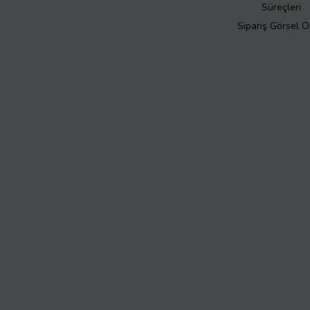
Süreçleri
Sipariş Görsel 