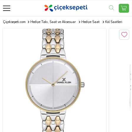
Çiçeksepeti.com
Hediye Takı, Saat ve Aksesuar
Hediye Saat
Kol Saatleri