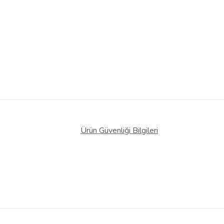
Ürün Güvenliği Bilgileri