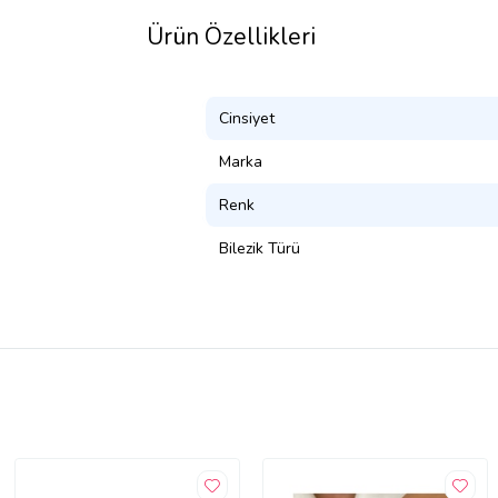
Ürün Özellikleri
Cinsiyet
Marka
Renk
Bilezik Türü