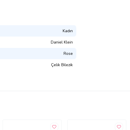
Kadın
Daniel Klein
Rose
Çelik Bilezik