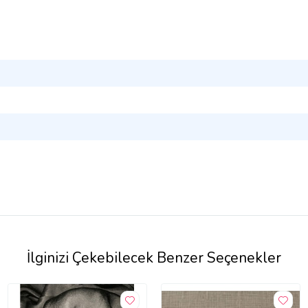
İlginizi Çekebilecek Benzer Seçenekler