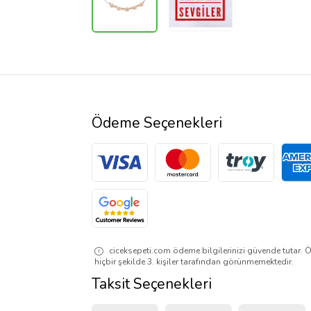
Ödeme Seçenekleri
ciceksepeti.com ödeme bilgilerinizi güvende tutar. Ö
hiçbir şekilde 3. kişiler tarafından görünmemektedir.
Taksit Seçenekleri