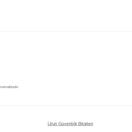
nmemektedir.
Ürün Güvenliği Bilgileri