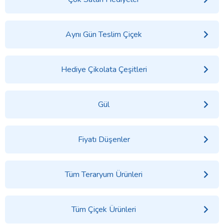
Aynı Gün Teslim Çiçek
Hediye Çikolata Çeşitleri
Gül
Fiyatı Düşenler
Tüm Teraryum Ürünleri
Tüm Çiçek Ürünleri