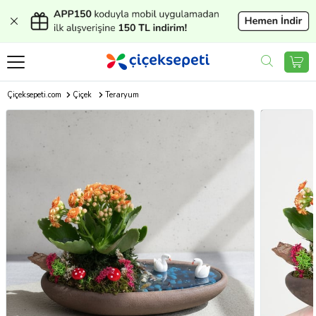
Çiçeksepeti.com
Çiçek
Teraryum