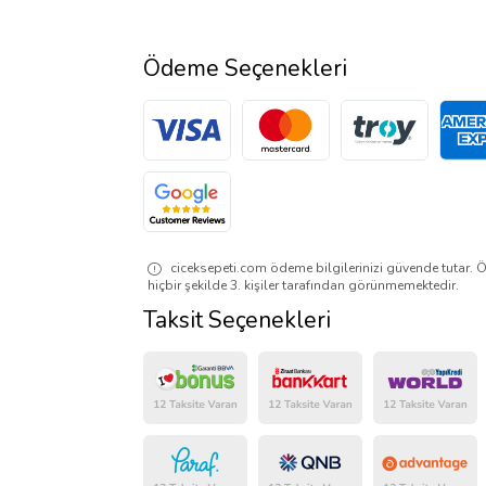
Ödeme Seçenekleri
ciceksepeti.com ödeme bilgilerinizi güvende tutar. Ö
hiçbir şekilde 3. kişiler tarafından görünmemektedir.
Taksit Seçenekleri