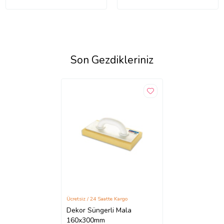
Son Gezdikleriniz
Ücretsiz / 24 Saatte Kargo
Dekor Süngerli Mala
160x300mm