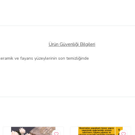
Ürün Güvenliği Bilgileri
 seramik ve fayans yüzeylerinin son temizliğinde