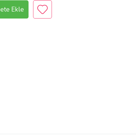
ete Ekle