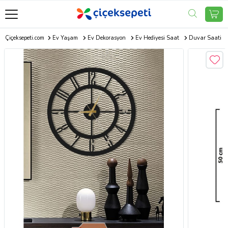
Çiçeksepeti.com
Ev Yaşam
Ev Dekorasyon
Ev Hediyesi Saat
Duvar Saati