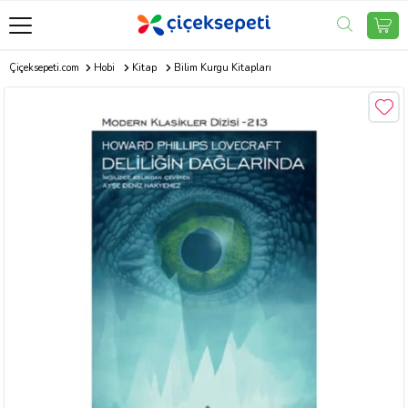
Çiçeksepeti.com
Hobi
Kitap
Bilim Kurgu Kitapları