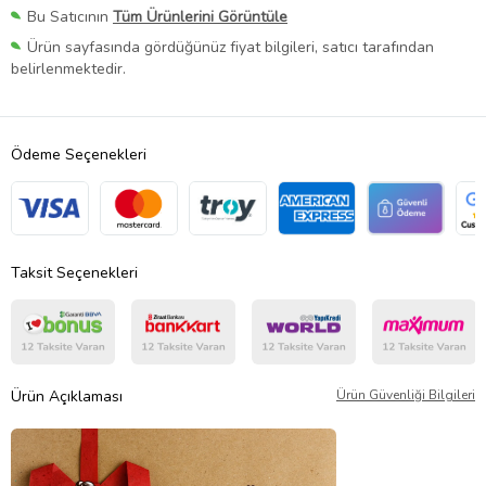
Bu Satıcının
Tüm Ürünlerini Görüntüle
Ürün sayfasında gördüğünüz fiyat bilgileri, satıcı tarafından
belirlenmektedir.
Ödeme Seçenekleri
Taksit Seçenekleri
Ürün Açıklaması
Ürün Güvenliği Bilgileri