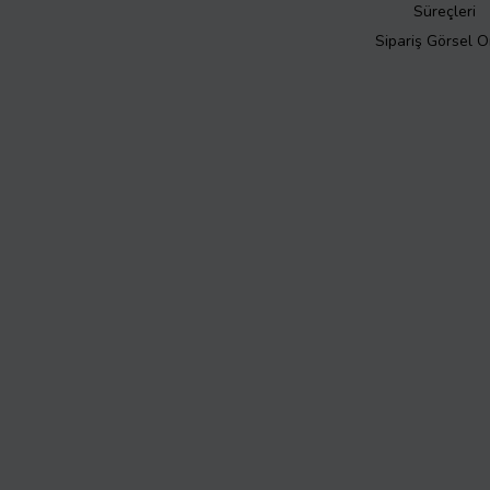
Süreçleri
Sipariş Görsel 