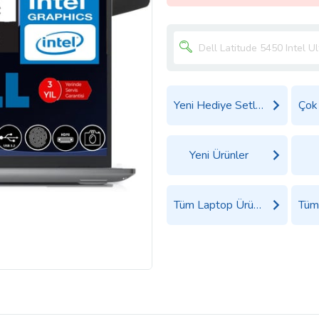
Yeni Hediye Setleri
Yeni Ürünler
Tüm Laptop Ürünleri