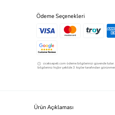
Ödeme Seçenekleri
ciceksepeti.com ödeme bilgilerinizi güvende tutar
bilgileriniz hiçbir şekilde 3. kişiler tarafından görünme
Ürün Açıklaması