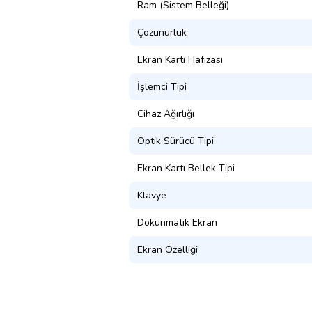
Ram (Sistem Belleği)
Çözünürlük
Ekran Kartı Hafızası
İşlemci Tipi
Cihaz Ağırlığı
Optik Sürücü Tipi
Ekran Kartı Bellek Tipi
Klavye
Dokunmatik Ekran
Ekran Özelliği