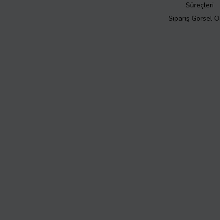
Süreçleri
Sipariş Görsel 