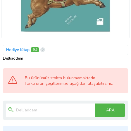
Hediye Kitap
9,5
Delliaddem
Bu ürünümüz stokta bulunmamaktadır.
Farklı ürün çeşitlerimize aşağıdan ulaşabilirsiniz.
ARA