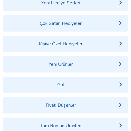
Yeni Hediye Setleri
Çok Satan Hediyeler
Kişiye Özel Hediyeler
Yeni Ürünler
Gül
Fiyatı Düşenler
Tüm Roman Ürünleri