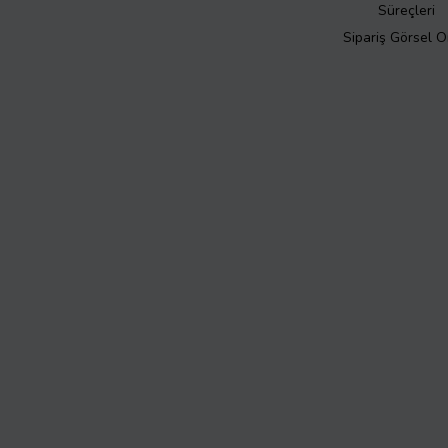
Süreçleri
Sipariş Görsel 