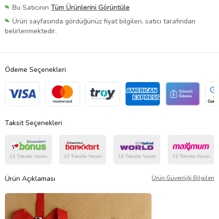
Bu Satıcının
Tüm Ürünlerini Görüntüle
Ürün sayfasında gördüğünüz fiyat bilgileri, satıcı tarafından
belirlenmektedir.
Ödeme Seçenekleri
Taksit Seçenekleri
Ürün Açıklaması
Ürün Güvenliği Bilgileri