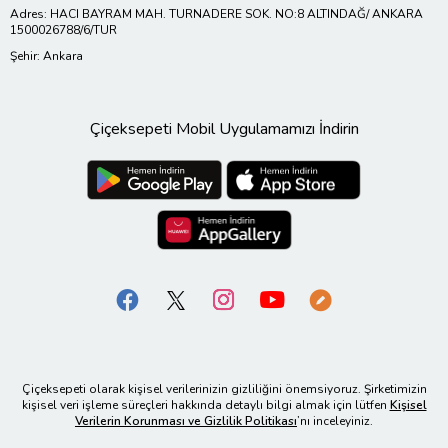
Adres: HACI BAYRAM MAH. TURNADERE SOK. NO:8 ALTINDAĞ/ ANKARA
1500026788/6/TUR
Şehir: Ankara
Çiçeksepeti Mobil Uygulamamızı İndirin
Çiçeksepeti olarak kişisel verilerinizin gizliliğini önemsiyoruz. Şirketimizin
kişisel veri işleme süreçleri hakkında detaylı bilgi almak için lütfen
Kişisel
Verilerin Korunması ve Gizlilik Politikası
’nı inceleyiniz.