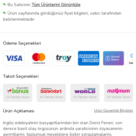
Bu Satıcının
Tüm Ürünlerini Görüntüle
Ürün sayfasında gördüğünüz fiyat bilgileri, satıcı tarafından
belirlenmektedir.
Ödeme Seçenekleri
Taksit Seçenekleri
Ürün Açıklaması
Ürün Güvenliği Bilgileri
Ingiliz edebiyatinin basyapitlarindan biri olan Deniz Feneri, son
derece basit olay örgüsünün ardinda yaraticisinin özyasaminin
ayrintilarini, toplumsal meselelere iliskin sorgulamalarini,