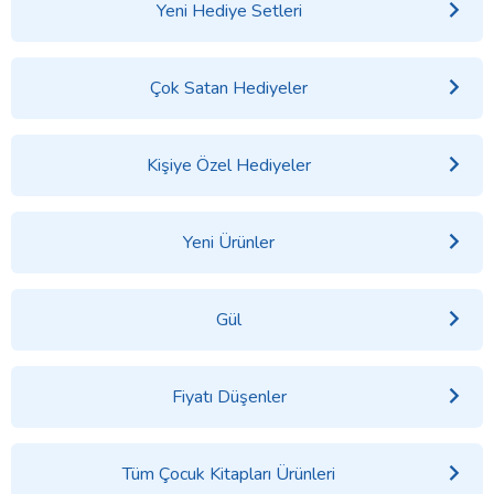
Yeni Hediye Setleri
Çok Satan Hediyeler
Kişiye Özel Hediyeler
Yeni Ürünler
Gül
Fiyatı Düşenler
Tüm Çocuk Kitapları Ürünleri