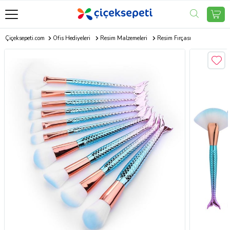
Çiçeksepeti.com
Ofis Hediyeleri
Resim Malzemeleri
Resim Fırçası