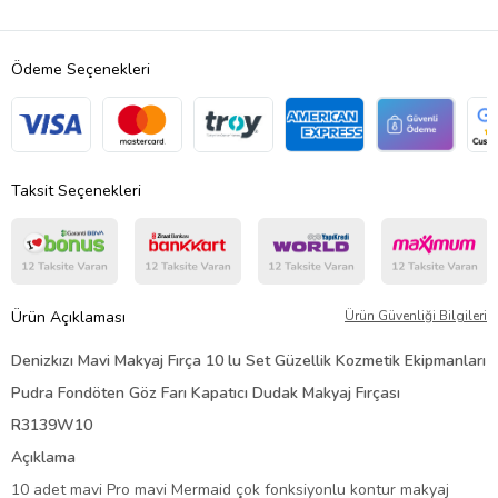
Ödeme Seçenekleri
Taksit Seçenekleri
Ürün Açıklaması
Ürün Güvenliği Bilgileri
Denizkızı Mavi Makyaj Fırça 10 lu Set Güzellik Kozmetik Ekipmanları
Pudra Fondöten Göz Farı Kapatıcı Dudak Makyaj Fırçası
R3139W10
Açıklama
10 adet mavi Pro mavi Mermaid çok fonksiyonlu kontur makyaj