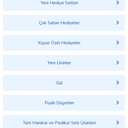
Yeni Hediye Setleri
Çok Satan Hediyeler
Kişiye Özel Hediyeler
Yeni Ürünler
Gül
Fiyatı Düşenler
Tüm Manikür ve Pedikür Seti Ürünleri