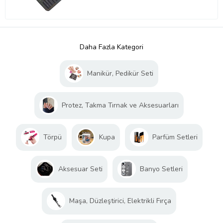
Daha Fazla Kategori
Manikür, Pedikür Seti
Protez, Takma Tırnak ve Aksesuarları
Törpü
Kupa
Parfüm Setleri
Aksesuar Seti
Banyo Setleri
Maşa, Düzleştirici, Elektrikli Fırça