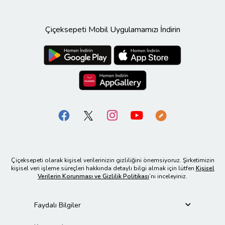
Çiçeksepeti Mobil Uygulamamızı İndirin
Çiçeksepeti olarak kişisel verilerinizin gizliliğini önemsiyoruz. Şirketimizin
kişisel veri işleme süreçleri hakkında detaylı bilgi almak için lütfen
Kişisel
Verilerin Korunması ve Gizlilik Politikası
’nı inceleyiniz.
Faydalı Bilgiler