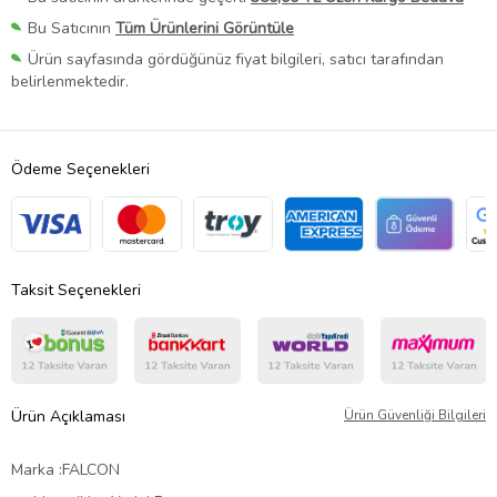
Bu Satıcının
Tüm Ürünlerini Görüntüle
Ürün sayfasında gördüğünüz fiyat bilgileri, satıcı tarafından
belirlenmektedir.
Ödeme Seçenekleri
Taksit Seçenekleri
Ürün Açıklaması
Ürün Güvenliği Bilgileri
Marka :FALCON