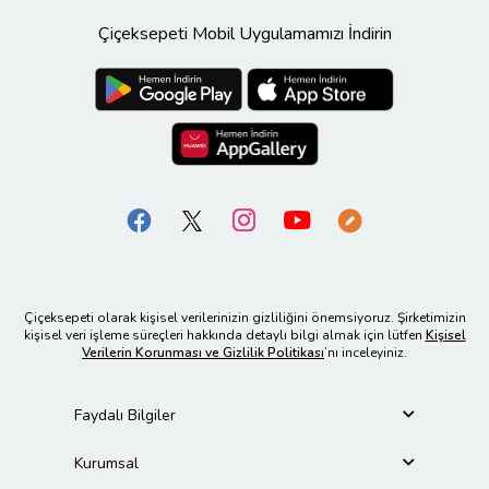
Çiçeksepeti Mobil Uygulamamızı İndirin
Çiçeksepeti olarak kişisel verilerinizin gizliliğini önemsiyoruz. Şirketimizin
kişisel veri işleme süreçleri hakkında detaylı bilgi almak için lütfen
Kişisel
Verilerin Korunması ve Gizlilik Politikası
’nı inceleyiniz.
Faydalı Bilgiler
Kurumsal