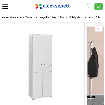
Çiçeksepeti.com
Ev Yaşam
Banyo Ürünleri
Banyo Mobilyaları
Banyo Dolabı