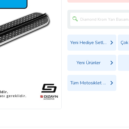
Yeni Hediye Setleri
Yeni Ürünler
Tüm Motosiklet Ürünleri