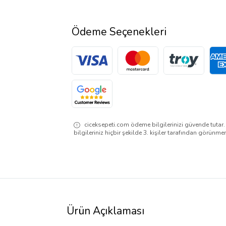
Ödeme Seçenekleri
ciceksepeti.com ödeme bilgilerinizi güvende tutar
bilgileriniz hiçbir şekilde 3. kişiler tarafından görünme
Ürün Açıklaması