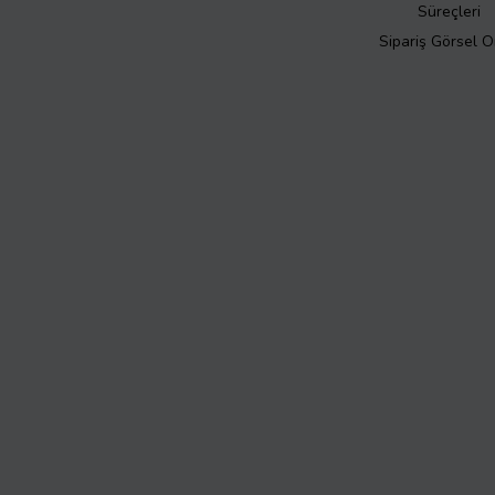
Süreçleri
Sipariş Görsel 