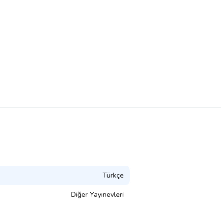
Türkçe
Diğer Yayınevleri