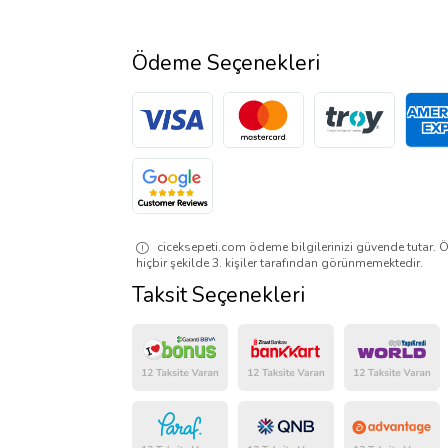
Ödeme Seçenekleri
ciceksepeti.com ödeme bilgilerinizi güvende tutar. Ö
hiçbir şekilde 3. kişiler tarafından görünmemektedir.
Taksit Seçenekleri