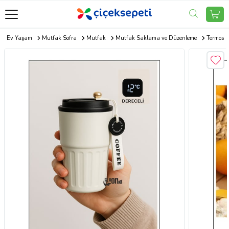
Ev Yaşam
Mutfak Sofra
Mutfak
Mutfak Saklama ve Düzenleme
Termos