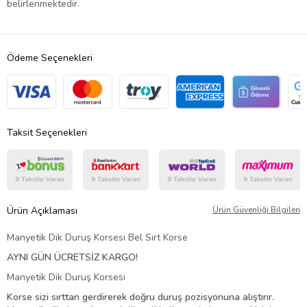
belirlenmektedir.
Ödeme Seçenekleri
Taksit Seçenekleri
Ürün Açıklaması
Ürün Güvenliği Bilgileri
Manyetik Dik Duruş Korsesi Bel Sırt Korse
AYNI GÜN ÜCRETSİZ KARGO!
Manyetik Dik Duruş Korsesi
Korse sizi sırttan gerdirerek doğru duruş pozisyonuna alıştırır.