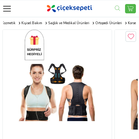
Kozmetik
Kişisel Bakım
Sağlık ve Medikal Ürünleri
Ortopedi Ürünleri
Korse