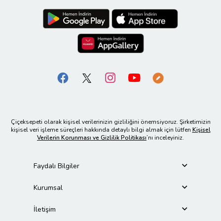
Çiçeksepeti olarak kişisel verilerinizin gizliliğini önemsiyoruz. Şirketimizin
kişisel veri işleme süreçleri hakkında detaylı bilgi almak için lütfen
Kişisel
Verilerin Korunması ve Gizlilik Politikası
’nı inceleyiniz.
Faydalı Bilgiler
Kurumsal
İletişim