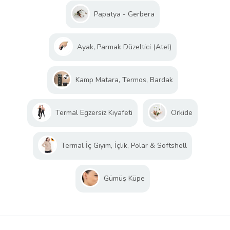
Papatya - Gerbera
Ayak, Parmak Düzeltici (Atel)
Kamp Matara, Termos, Bardak
Termal Egzersiz Kıyafeti
Orkide
Termal İç Giyim, İçlik, Polar & Softshell
Gümüş Küpe