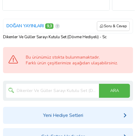
DOĞAN YAYINLARI
9,3
Soru & Cevap
Dikenler Ve Güller Sarayı Kutulu Set (Dövme Hediyeli) - Sc
Bu ürünümüz stokta bulunmamaktadır.
Farklı ürün çeşitlerimize aşağıdan ulaşabilirsiniz.
ARA
Yeni Hediye Setleri