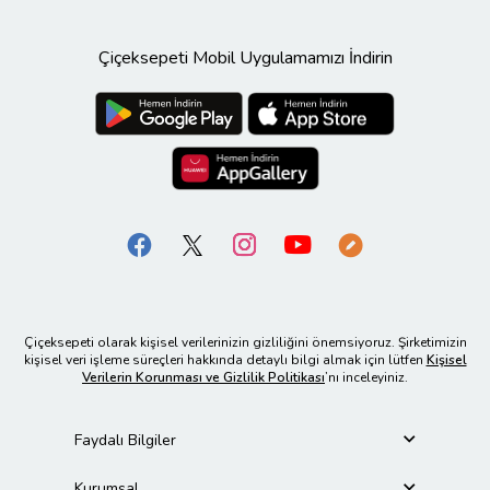
Çiçeksepeti Mobil Uygulamamızı İndirin
Çiçeksepeti olarak kişisel verilerinizin gizliliğini önemsiyoruz. Şirketimizin
kişisel veri işleme süreçleri hakkında detaylı bilgi almak için lütfen
Kişisel
Verilerin Korunması ve Gizlilik Politikası
’nı inceleyiniz.
Faydalı Bilgiler
Kurumsal