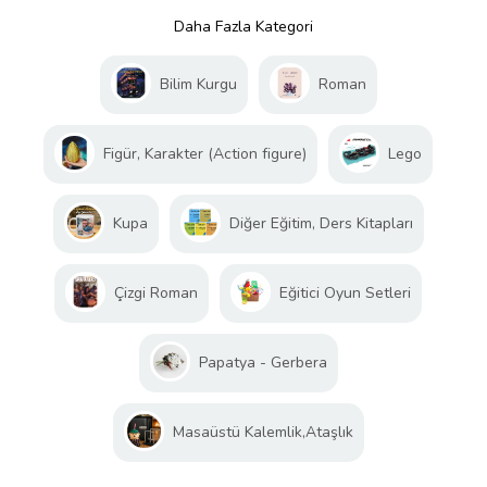
Daha Fazla Kategori
Bilim Kurgu
Roman
Figür, Karakter (Action figure)
Lego
Kupa
Diğer Eğitim, Ders Kitapları
Çizgi Roman
Eğitici Oyun Setleri
Papatya - Gerbera
Masaüstü Kalemlik,Ataşlık