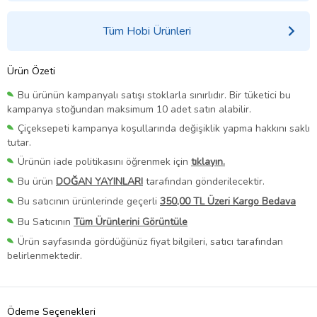
Tüm Hobi Ürünleri
Ürün Özeti
Bu ürünün kampanyalı satışı stoklarla sınırlıdır. Bir tüketici bu
kampanya stoğundan maksimum 10 adet satın alabilir.
Çiçeksepeti kampanya koşullarında değişiklik yapma hakkını saklı
tutar.
Ürünün iade politikasını öğrenmek için
tıklayın.
Bu ürün
DOĞAN YAYINLARI
tarafından gönderilecektir.
Bu satıcının ürünlerinde geçerli
350,00 TL Üzeri Kargo Bedava
Bu Satıcının
Tüm Ürünlerini Görüntüle
Ürün sayfasında gördüğünüz fiyat bilgileri, satıcı tarafından
belirlenmektedir.
Ödeme Seçenekleri