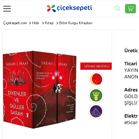
Çiçeksepeti.com
Hobi
Kitap
Bilim Kurgu Kitapları