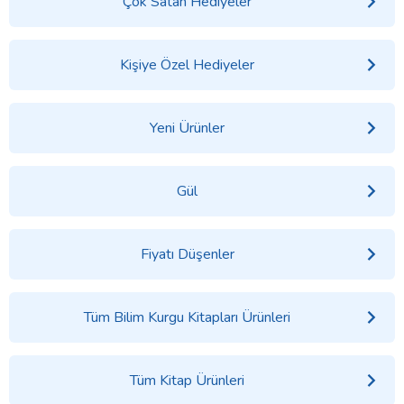
Çok Satan Hediyeler
Kişiye Özel Hediyeler
Yeni Ürünler
Gül
Fiyatı Düşenler
Tüm Bilim Kurgu Kitapları Ürünleri
Tüm Kitap Ürünleri