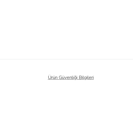
Ürün Güvenliği Bilgileri