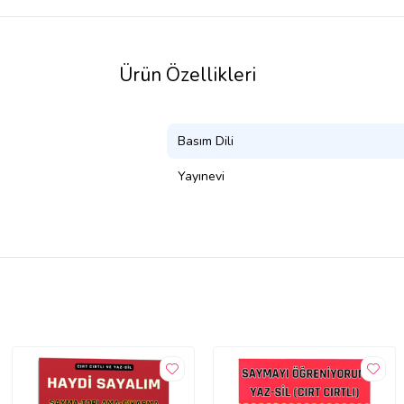
Ürün Özellikleri
Basım Dili
Yayınevi