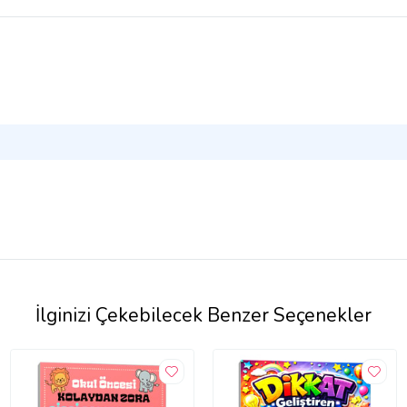
İlginizi Çekebilecek Benzer Seçenekler