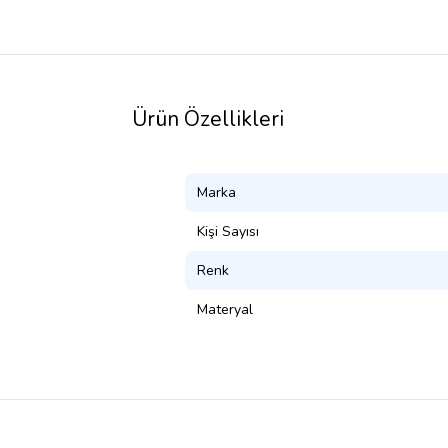
Ürün Özellikleri
Marka
Kişi Sayısı
Renk
Materyal