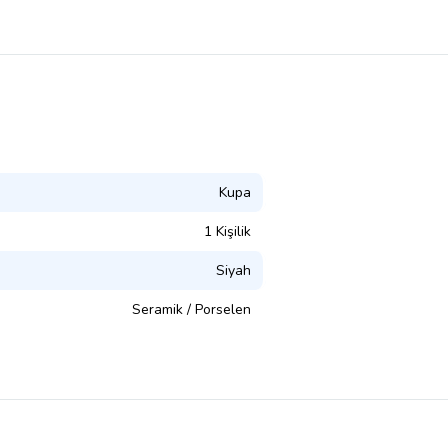
Kupa
1 Kişilik
Siyah
Seramik / Porselen