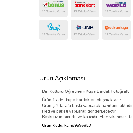
Ürün Açıklaması
Din Kültürü Öğretmeni Kupa Bardak Fotoğraflı T
Ürün 1 adet kupa bardaktan oluşmaktadır.
Ürün çift taraflı baskı yapılarak hazırlanmaktadır
Hediye paketi yapılarak gönderilecektir.
Baskı uzun ömürlü ve kalıcıdır. Elde yıkanması tav
Ürün Kodu:
kcm89596853