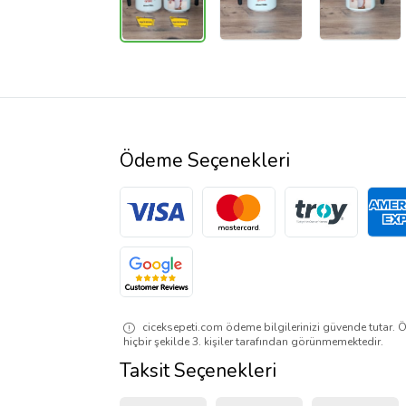
Ödeme Seçenekleri
ciceksepeti.com ödeme bilgilerinizi güvende tutar. Ö
hiçbir şekilde 3. kişiler tarafından görünmemektedir.
Taksit Seçenekleri