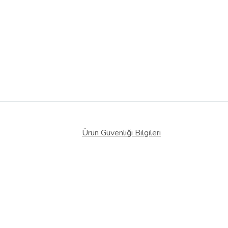
Ürün Güvenliği Bilgileri