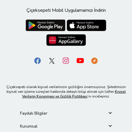
Çiçeksepeti Mobil Uygulamamızı İndirin
Çiçeksepeti olarak kişisel verilerinizin gizliliğini önemsiyoruz. Şirketimizin
kişisel veri işleme süreçleri hakkında detaylı bilgi almak için lütfen
Kişisel
Verilerin Korunması ve Gizlilik Politikası
’nı inceleyiniz.
Faydalı Bilgiler
Kurumsal