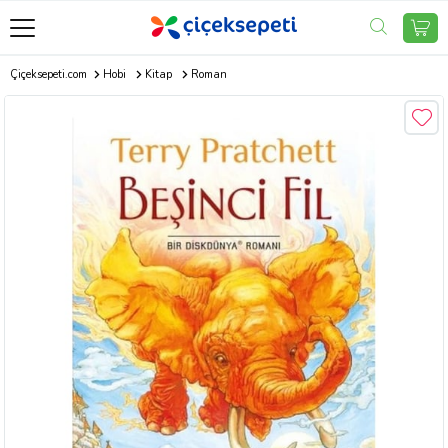
Çiçeksepeti.com
Hobi
Kitap
Roman