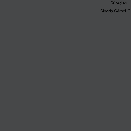
Süreçleri
Sipariş Görsel 