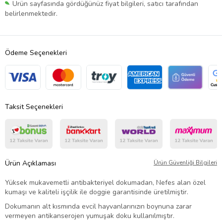
Ürün sayfasında gördüğünüz fiyat bilgileri, satıcı tarafından
belirlenmektedir.
Ödeme Seçenekleri
Taksit Seçenekleri
Ürün Açıklaması
Ürün Güvenliği Bilgileri
Yüksek mukavemetli antibakteriyel dokumadan, Nefes alan özel
kumaşı ve kaliteli işçilik ile doggie garantisinde üretilmiştir.
Dokumanın alt kısmında evcil hayvanlarınızın boynuna zarar
vermeyen antikanserojen yumuşak doku kullanılmıştır.