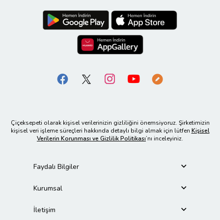
Çiçeksepeti olarak kişisel verilerinizin gizliliğini önemsiyoruz. Şirketimizin
kişisel veri işleme süreçleri hakkında detaylı bilgi almak için lütfen
Kişisel
Verilerin Korunması ve Gizlilik Politikası
’nı inceleyiniz.
Faydalı Bilgiler
Kurumsal
İletişim