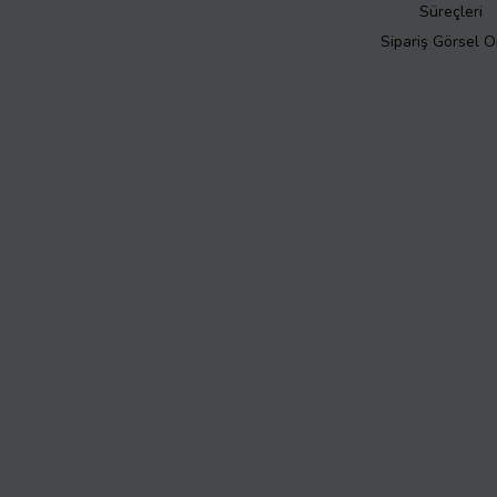
Süreçleri
Sipariş Görsel 