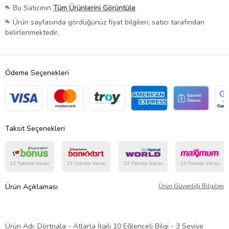
Bu Satıcının
Tüm Ürünlerini Görüntüle
Ürün sayfasında gördüğünüz fiyat bilgileri, satıcı tarafından
belirlenmektedir.
Ödeme Seçenekleri
Taksit Seçenekleri
Ürün Açıklaması
Ürün Güvenliği Bilgileri
Ürün Adı: Dörtnala - Atlarla İlgili 10 Eğlenceli Bilgi - 3 Seviye