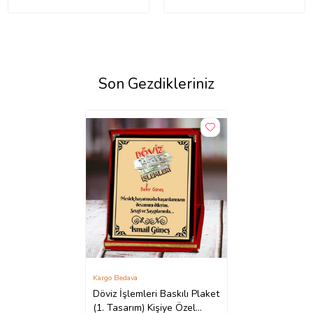
Son Gezdikleriniz
Kargo Bedava
Döviz İşlemleri Baskılı Plaket
(1. Tasarım) Kişiye Özel