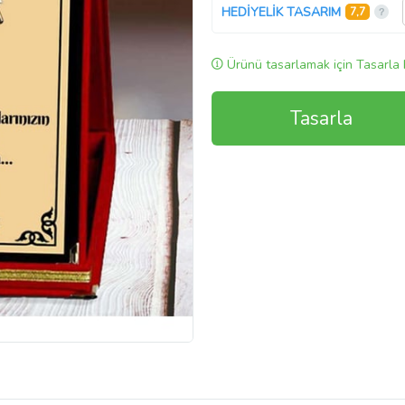
HEDİYELİK TASARIM
7,7
Ürünü tasarlamak için Tasarla 
Tasarla