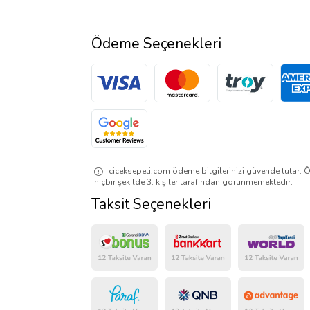
Ödeme Seçenekleri
ciceksepeti.com ödeme bilgilerinizi güvende tutar. Ö
hiçbir şekilde 3. kişiler tarafından görünmemektedir.
Taksit Seçenekleri