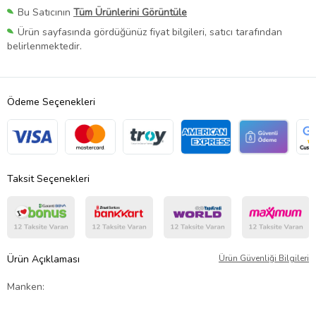
Bu Satıcının
Tüm Ürünlerini Görüntüle
Ürün sayfasında gördüğünüz fiyat bilgileri, satıcı tarafından
belirlenmektedir.
Ödeme Seçenekleri
Taksit Seçenekleri
Ürün Açıklaması
Ürün Güvenliği Bilgileri
Manken: