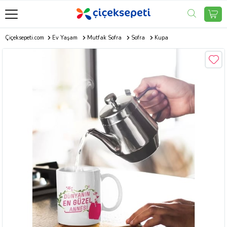
Çiçeksepeti.com
Ev Yaşam
Mutfak Sofra
Sofra
Kupa