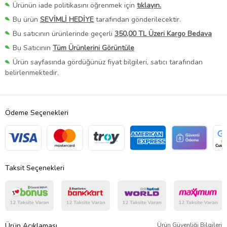
Ürünün iade politikasını öğrenmek için
tıklayın.
Bu ürün
SEVİMLİ HEDİYE
tarafından gönderilecektir.
Bu satıcının ürünlerinde geçerli
350,00 TL Üzeri Kargo Bedava
Bu Satıcının
Tüm Ürünlerini Görüntüle
Ürün sayfasında gördüğünüz fiyat bilgileri, satıcı tarafından
belirlenmektedir.
Ödeme Seçenekleri
Taksit Seçenekleri
Ürün Açıklaması
Ürün Güvenliği Bilgileri