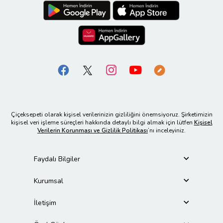
Çiçeksepeti olarak kişisel verilerinizin gizliliğini önemsiyoruz. Şirketimizin
kişisel veri işleme süreçleri hakkında detaylı bilgi almak için lütfen
Kişisel
Verilerin Korunması ve Gizlilik Politikası
’nı inceleyiniz.
Faydalı Bilgiler
Kurumsal
İletişim