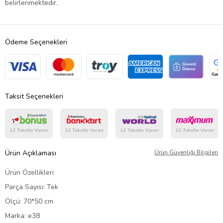
belirlenmektedir.
Ödeme Seçenekleri
Taksit Seçenekleri
Ürün Açıklaması
Ürün Güvenliği Bilgileri
Ürün Özellikleri
Parça Sayısı: Tek
Ölçü: 70*50 cm
Marka: e38