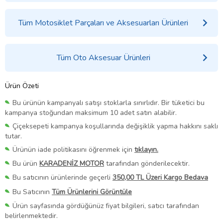
Tüm Motosiklet Parçaları ve Aksesuarları Ürünleri
Tüm Oto Aksesuar Ürünleri
Ürün Özeti
Bu ürünün kampanyalı satışı stoklarla sınırlıdır. Bir tüketici bu
kampanya stoğundan maksimum 10 adet satın alabilir.
Çiçeksepeti kampanya koşullarında değişiklik yapma hakkını saklı
tutar.
Ürünün iade politikasını öğrenmek için
tıklayın.
Bu ürün
KARADENİZ MOTOR
tarafından gönderilecektir.
Bu satıcının ürünlerinde geçerli
350,00 TL Üzeri Kargo Bedava
Bu Satıcının
Tüm Ürünlerini Görüntüle
Ürün sayfasında gördüğünüz fiyat bilgileri, satıcı tarafından
belirlenmektedir.