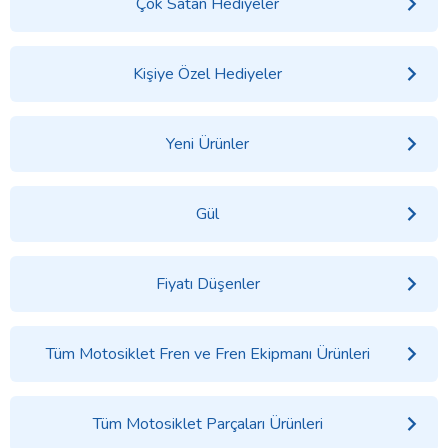
Çok Satan Hediyeler
Kişiye Özel Hediyeler
Yeni Ürünler
Gül
Fiyatı Düşenler
Tüm Motosiklet Fren ve Fren Ekipmanı Ürünleri
Tüm Motosiklet Parçaları Ürünleri