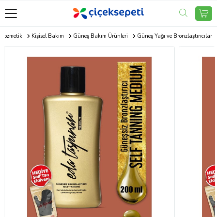
Kozmetik
Kişisel Bakım
Güneş Bakım Ürünleri
Güneş Yağı ve Bronzlaştırıcılar