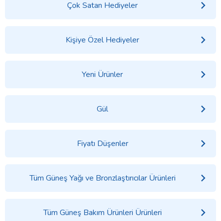
Çok Satan Hediyeler
Kişiye Özel Hediyeler
Yeni Ürünler
Gül
Fiyatı Düşenler
Tüm Güneş Yağı ve Bronzlaştırıcılar Ürünleri
Tüm Güneş Bakım Ürünleri Ürünleri