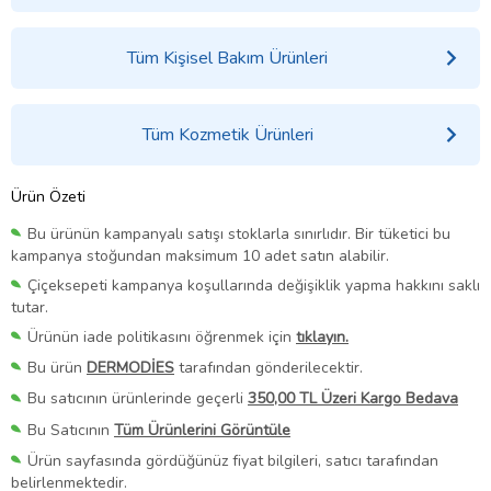
Tüm Kişisel Bakım Ürünleri
Tüm Kozmetik Ürünleri
Ürün Özeti
Bu ürünün kampanyalı satışı stoklarla sınırlıdır. Bir tüketici bu
kampanya stoğundan maksimum 10 adet satın alabilir.
Çiçeksepeti kampanya koşullarında değişiklik yapma hakkını saklı
tutar.
Ürünün iade politikasını öğrenmek için
tıklayın.
Bu ürün
DERMODİES
tarafından gönderilecektir.
Bu satıcının ürünlerinde geçerli
350,00 TL Üzeri Kargo Bedava
Bu Satıcının
Tüm Ürünlerini Görüntüle
Ürün sayfasında gördüğünüz fiyat bilgileri, satıcı tarafından
belirlenmektedir.