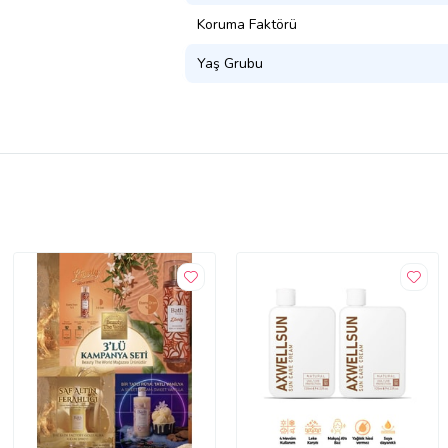
Koruma Faktörü
Yaş Grubu