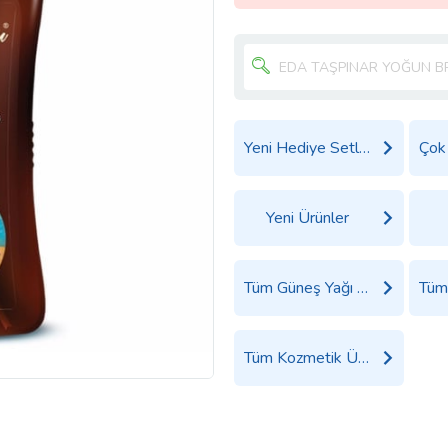
Yeni Hediye Setleri
Yeni Ürünler
Tüm Güneş Yağı ve Bronzlaştırıcılar Ürünleri
Tüm Kozmetik Ürünleri