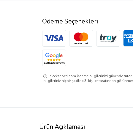
Ödeme Seçenekleri
ciceksepeti.com ödeme bilgilerinizi güvende tutar
bilgileriniz hiçbir şekilde 3. kişiler tarafından görünme
Ürün Açıklaması