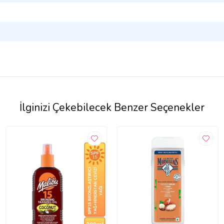
İlginizi Çekebilecek Benzer Seçenekler