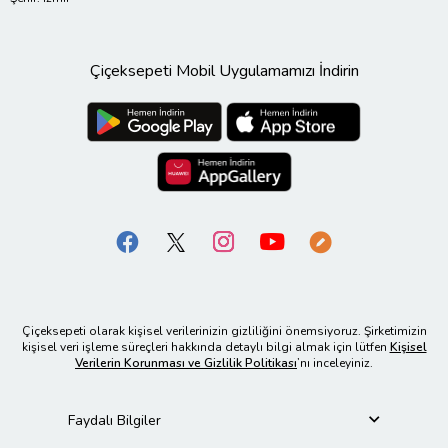
Çiçeksepeti Mobil Uygulamamızı İndirin
Çiçeksepeti olarak kişisel verilerinizin gizliliğini önemsiyoruz. Şirketimizin
kişisel veri işleme süreçleri hakkında detaylı bilgi almak için lütfen
Kişisel
Verilerin Korunması ve Gizlilik Politikası
’nı inceleyiniz.
Faydalı Bilgiler