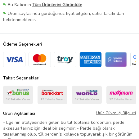
Bu Satıcının
Tüm Ürünlerini Görüntüle
Ürün sayfasında gördüğünüz fiyat bilgileri, satıcı tarafından
belirlenmektedir.
Ödeme Seçenekleri
Taksit Seçenekleri
Ürün Açıklaması
Ürün Güvenliği Bilgileri
- Ege'nin atölyesinden gelen bu tül toplama kordonları, perde
aksesuarlarınız için ideal bir seçimdir; - Perde bağı olarak
tasarlanmış olup, tül perdenizi kolayca toplayarak şık bir görünüm