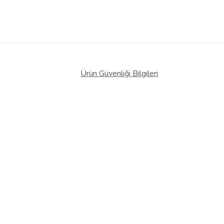
Ürün Güvenliği Bilgileri