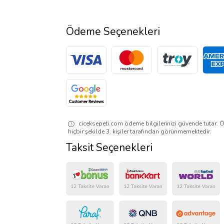
Ödeme Seçenekleri
ciceksepeti.com ödeme bilgilerinizi güvende tutar. Ö
hiçbir şekilde 3. kişiler tarafından görünmemektedir.
Taksit Seçenekleri